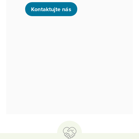
Kontaktujte nás