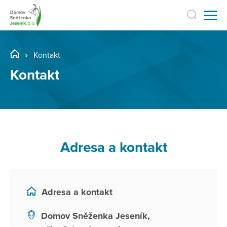
Kontakt
Kontakt
Adresa a kontakt
Adresa a kontakt
Domov Sněženka Jeseník,