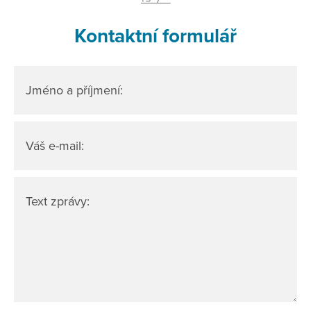
Kontaktní formulář
Jméno a příjmení:
Váš e-mail:
Text zprávy: